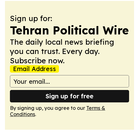
Sign up for:
Tehran Political Wire
The daily local news briefing
you can trust. Every day.
Subscribe now.
Email Address
Sign up for free
By signing up, you agree to our
Terms &
Conditions
.