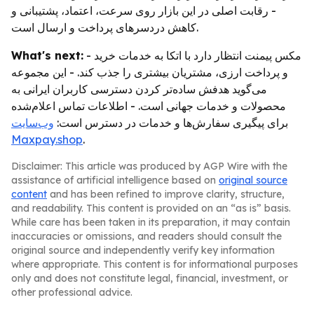
- رقابت اصلی در این بازار روی سرعت، اعتماد، پشتیبانی و
کاهش دردسرهای پرداخت و ارسال است.
What's next:
- مکس پیمنت انتظار دارد با اتکا به خدمات خرید
و پرداخت ارزی، مشتریان بیشتری را جذب کند. - این مجموعه
می‌گوید هدفش ساده‌تر کردن دسترسی کاربران ایرانی به
محصولات و خدمات جهانی است. - اطلاعات تماس اعلام‌شده
برای پیگیری سفارش‌ها و خدمات در دسترس است:
وب‌سایت
Maxpay.shop
.
Disclaimer: This article was produced by AGP Wire with the
assistance of artificial intelligence based on
original source
content
and has been refined to improve clarity, structure,
and readability. This content is provided on an “as is” basis.
While care has been taken in its preparation, it may contain
inaccuracies or omissions, and readers should consult the
original source and independently verify key information
where appropriate. This content is for informational purposes
only and does not constitute legal, financial, investment, or
other professional advice.