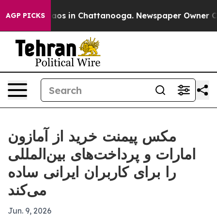
ollapse
Chaos in Chattanooga. Newspaper Owner Calls 
AGP PICKS
مکس پیمنت خرید از آمازون
امارات و پرداخت‌های بین‌المللی
را برای کاربران ایرانی ساده
می‌کند
Jun. 9, 2026