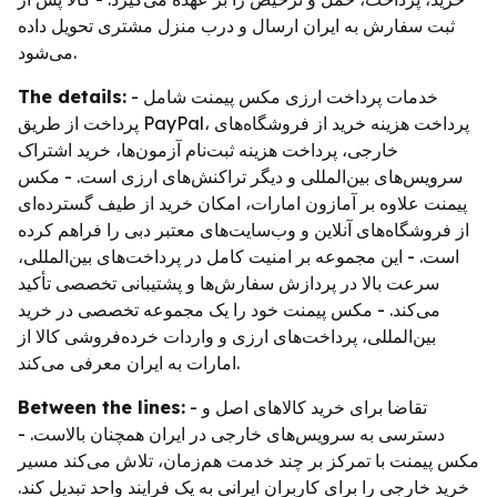
ثبت سفارش به ایران ارسال و درب منزل مشتری تحویل داده
می‌شود.
The details:
- خدمات پرداخت ارزی مکس پیمنت شامل
پرداخت از طریق PayPal، پرداخت هزینه خرید از فروشگاه‌های
خارجی، پرداخت هزینه ثبت‌نام آزمون‌ها، خرید اشتراک
سرویس‌های بین‌المللی و دیگر تراکنش‌های ارزی است. - مکس
پیمنت علاوه بر آمازون امارات، امکان خرید از طیف گسترده‌ای
از فروشگاه‌های آنلاین و وب‌سایت‌های معتبر دبی را فراهم کرده
است. - این مجموعه بر امنیت کامل در پرداخت‌های بین‌المللی،
سرعت بالا در پردازش سفارش‌ها و پشتیبانی تخصصی تأکید
می‌کند. - مکس پیمنت خود را یک مجموعه تخصصی در خرید
بین‌المللی، پرداخت‌های ارزی و واردات خرده‌فروشی کالا از
امارات به ایران معرفی می‌کند.
Between the lines:
- تقاضا برای خرید کالاهای اصل و
دسترسی به سرویس‌های خارجی در ایران همچنان بالاست. -
مکس پیمنت با تمرکز بر چند خدمت هم‌زمان، تلاش می‌کند مسیر
خرید خارجی را برای کاربران ایرانی به یک فرایند واحد تبدیل کند.